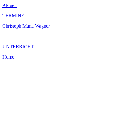
Aktuell
TERMINE
Christoph Maria Wagner
UNTERRICHT
Home