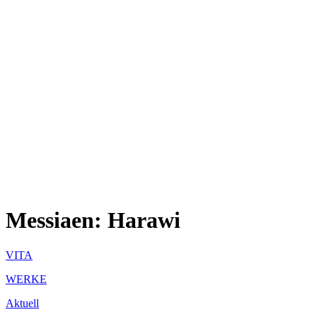
Messiaen: Harawi
VITA
WERKE
Aktuell