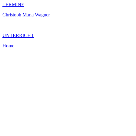
TERMINE
Christoph Maria Wagner
UNTERRICHT
Home