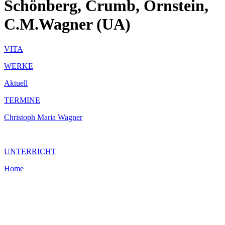
Schönberg, Crumb, Ornstein,
C.M.Wagner (UA)
VITA
WERKE
Aktuell
TERMINE
Christoph Maria Wagner
UNTERRICHT
Home