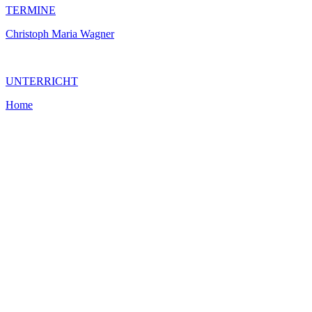
TERMINE
Christoph Maria Wagner
UNTERRICHT
Home