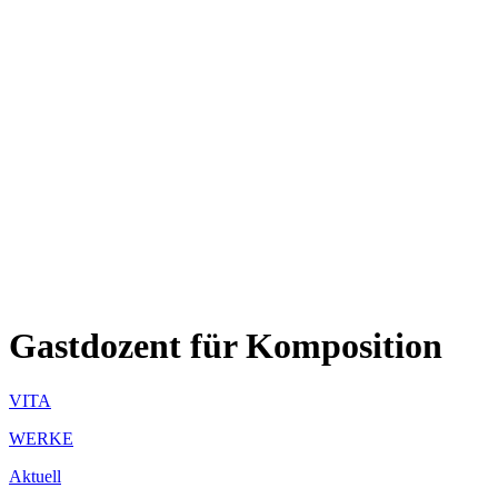
Gastdozent für Komposition
VITA
WERKE
Aktuell