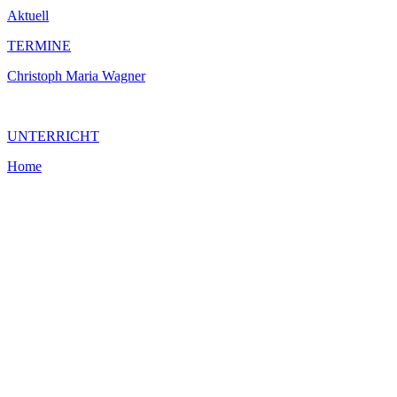
Aktuell
TERMINE
Christoph Maria Wagner
UNTERRICHT
Home