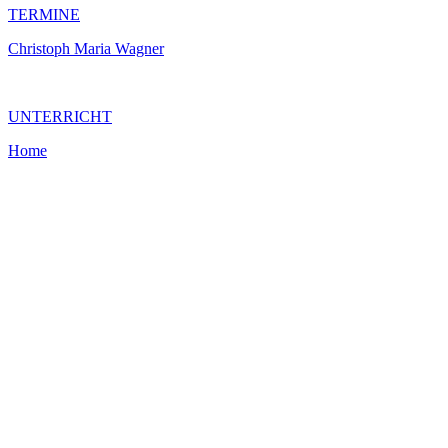
TERMINE
Christoph Maria Wagner
UNTERRICHT
Home