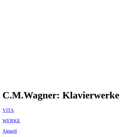
C.M.Wagner: Klavierwerke
VITA
WERKE
Aktuell