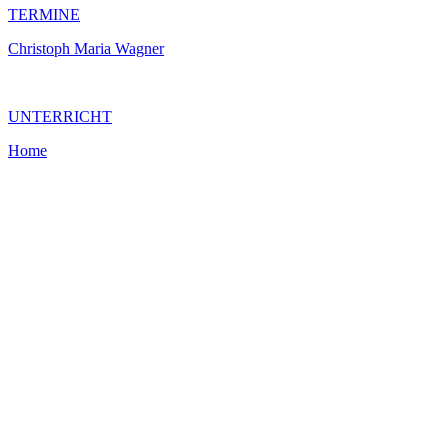
TERMINE
Christoph Maria Wagner
UNTERRICHT
Home