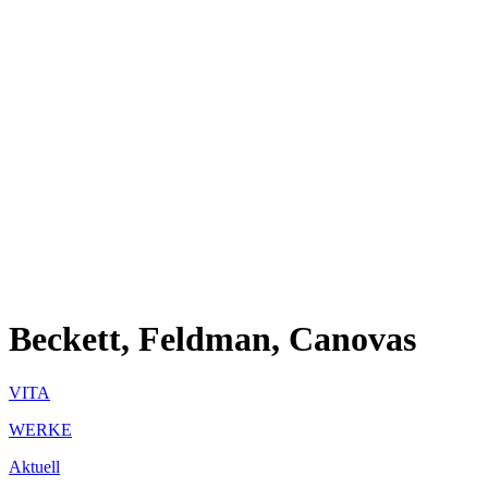
Beckett, Feldman, Canovas
VITA
WERKE
Aktuell